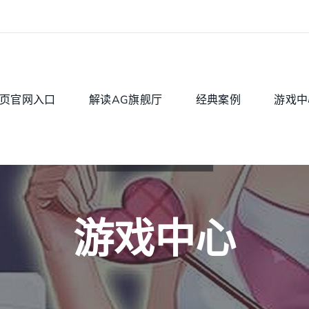
页官网入口
解读AG旗舰厅
经典案例
游戏中
游戏中心