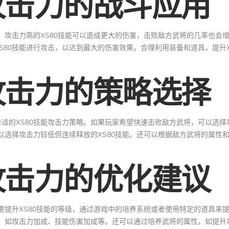
技能攻击力的战斗应用
。攻击力高的XS80技能可以造成更大的伤害，击败敌方武将的几率也会
80技能进行攻击，以达到最大的伤害效果。合理利用装备和道具，提升X
技能攻击力的策略选择
适的XS80技能攻击力策略。如果玩家希望快速击败敌方武将，可以选择
以选择攻击力较低但连续释放的XS80技能。还可以根据敌方武将的属性
技能攻击力的优化建议
要提升XS80技能的等级，通过游戏中的培养系统或者使用特定的道具来
力，如攻击力加成、技能伤害加成等。还可以通过培养武将的属性，如提升