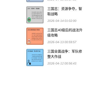
三国志：资源争夺，智
取战略
2026-04-14 01:02:00
三国志40级后的战法升
级攻略
2026-04-13 00:59:57
三国全面战争：军队修
整大作战
2026-04-12 00:56:43