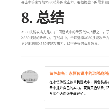
暴击率等来增加XS80技能的攻击力。要根据战斗的需求和
8. 总结
XS80技能攻击力是QQ三国游戏中的重要战斗指标之一
XS80技能的攻击力。在战斗中，合理选择XS80技能攻
更好地利用XS80技能攻击力，取得更好的战斗效果。
黄色装备：永恒传说中的珍稀战利
在永恒传说这款单机游戏中，黄色装备
备来提升自己的实力。获得黄色装备并
从多个方面详细阐述如...