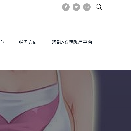
心
服务方向
咨询AG旗舰厅平台