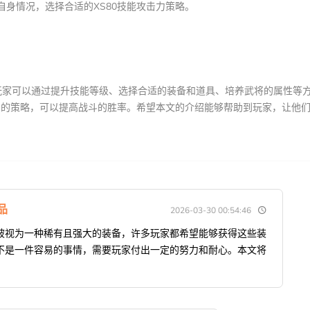
自身情况，选择合适的XS80技能攻击力策略。
。玩家可以通过提升技能等级、选择合适的装备和道具、培养武将的属性等
击力的策略，可以提高战斗的胜率。希望本文的介绍能够帮助到玩家，让他
品
2026-03-30 00:54:46
被视为一种稀有且强大的装备，许多玩家都希望能够获得这些装
不是一件容易的事情，需要玩家付出一定的努力和耐心。本文将