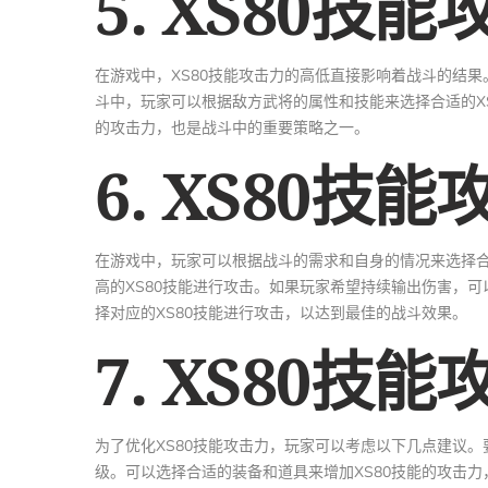
5. XS80
在游戏中，XS80技能攻击力的高低直接影响着战斗的结果
斗中，玩家可以根据敌方武将的属性和技能来选择合适的XS
的攻击力，也是战斗中的重要策略之一。
6. XS80
在游戏中，玩家可以根据战斗的需求和自身的情况来选择合
高的XS80技能进行攻击。如果玩家希望持续输出伤害，可
择对应的XS80技能进行攻击，以达到最佳的战斗效果。
7. XS80
为了优化XS80技能攻击力，玩家可以考虑以下几点建议。
级。可以选择合适的装备和道具来增加XS80技能的攻击